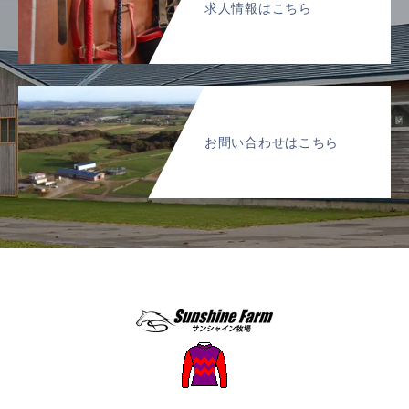
求人情報はこちら
お問い合わせはこちら