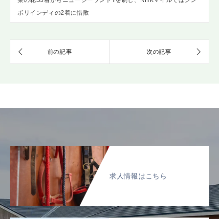
ボリインディの2着に惜敗
求人情報はこちら