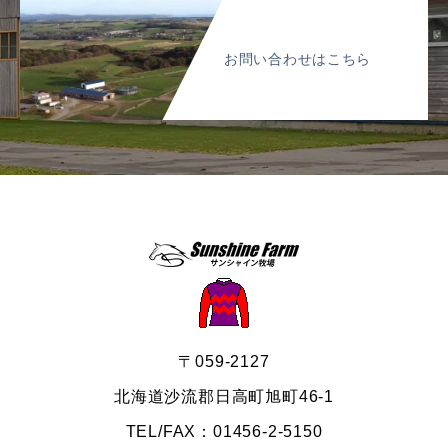
お問い合わせはこちら
〒059-2127
北海道沙流郡日高町旭町46-1
TEL/FAX：01456-2-5150