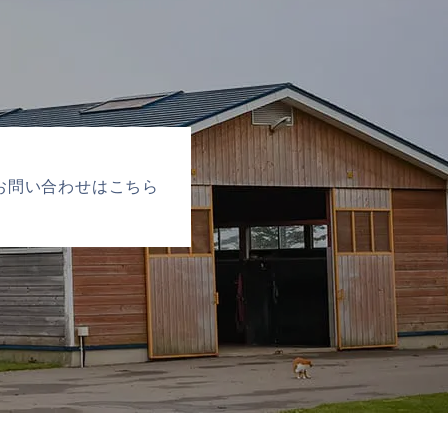
お問い合わせはこちら