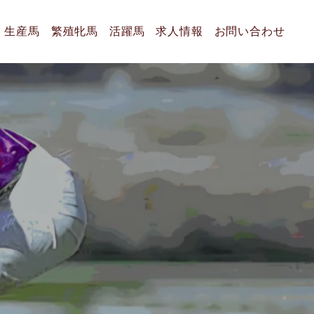
生産馬
繁殖牝馬
活躍馬
求人情報
お問い合わせ