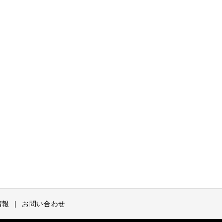
情報
お問い合わせ