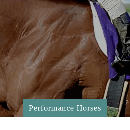
Performance Horses