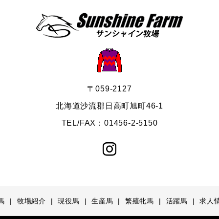
〒059-2127
北海道沙流郡日高町旭町46-1
TEL/FAX：01456-2-5150
馬
牧場紹介
現役馬
生産馬
繁殖牝馬
活躍馬
求人