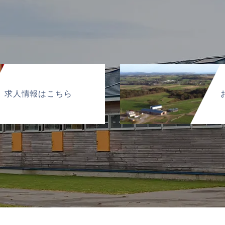
求人情報はこちら