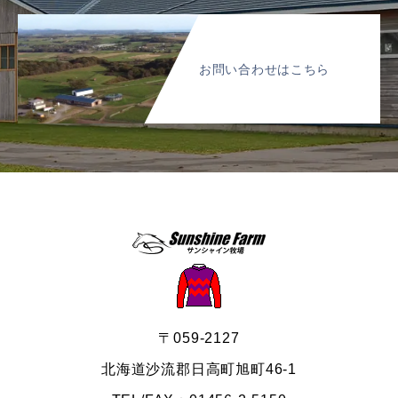
お問い合わせはこちら
〒059-2127
北海道沙流郡日高町旭町46-1