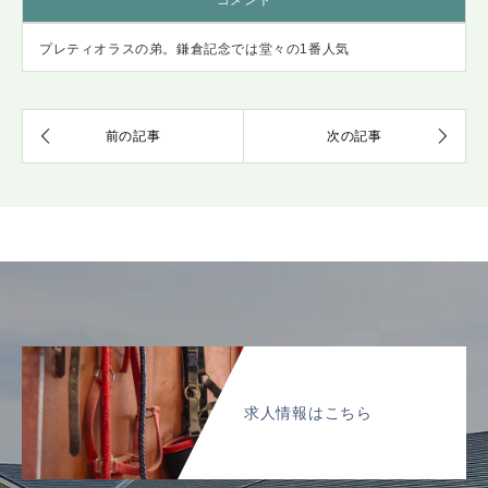
コメント
プレティオラスの弟。鎌倉記念では堂々の1番人気
求人情報はこちら